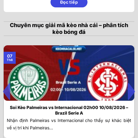
Đọc tiếp
Cậy Của Bạn
Để giúp bạn hiểu rõ hơn và có thêm sự tin tưởng Kèo Nhà
Cái, dưới đây là những thông tin cơ bản nhất về cách hệ
Chuyên mục giải mã kèo nhà cái – phân tích
thống của Kèo Nhà Cái chúng tôi vận hành:
kèo bóng đá
Tên website:
Kèo Nhà Cái (hay còn gọi tắt là Keonhacai).
Chức năng chính:
Cung cấp bảng tỷ lệ bóng đá trực
07
tuyến, tỷ số nhanh (livescore) và các bài viết nhận định
Th8
chuyên sâu.
Hệ thống kỹ thuật:
Chúng tôi sử dụng hệ thống máy chủ
mạnh mẽ, giúp bảng số liệu tự động nhảy liên tục mà
không gây ra tình trạng đơ hay lag máy. Dù là vào những
ngày cuối tuần cao điểm, tốc độ tải trang vẫn luôn được
đảm bảo ở mức tối ưu nhất.
Soi Kèo Palmeiras vs Internacional 02h00 10/08/2026 –
Brazil Serie A
Quy mô:
Bao phủ thông tin của hàng ngàn trận đấu
Nhận định Palmeiras vs Internacional cho thấy sự khác biệt
thuộc phần lớn các giải đấu trên khắp thế giới mỗi ngày.
về vị trí khi Palmeiras...
Tính chất hoạt động:
Kèo Nhà Cái là một trang thông tin