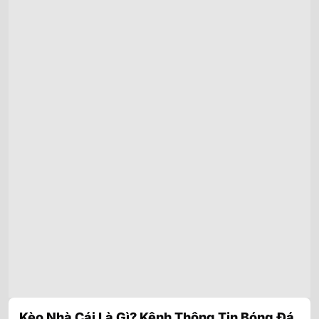
Kèo Nhà Cái Là Gì? Kênh Thông Tin Bóng Đá