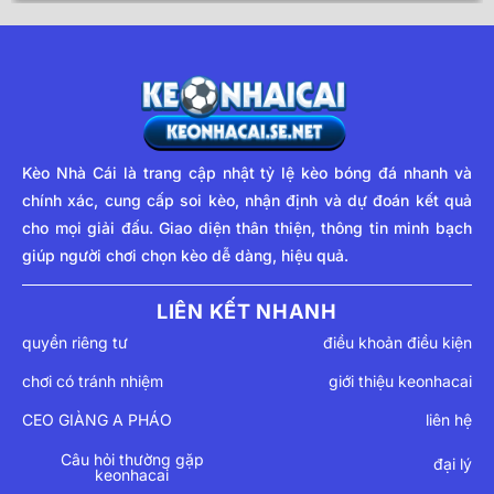
thể thao thuần túy, cung cấp dữ liệu để người dùng tham
khảo, duy trì lập trường đảm bảo trung lập.
Lý Do Người Hâm Mộ Thích Xem Tỷ Lệ Kèo Nhà
Cái
Trước đây, để biết hôm nay có trận gì, ai chấp ai, người xem
phải mất công tìm kiếm từ nhiều nguồn tin tức khác nhau.
Kèo Nhà Cái
là trang cập nhật tỷ lệ kèo bóng đá nhanh và
Giờ đây, chỉ cần truy cập vào một trang duy nhất là Kèo
chính xác, cung cấp soi kèo, nhận định và dự đoán kết quả
Nhà Cái, bạn sẽ thấy ngay một bảng số liệu được sắp xếp
cho mọi giải đấu. Giao diện thân thiện, thông tin minh bạch
cực kỳ khoa học. Các thông tin được Kèo Nhà Cái cập nhật
giúp người chơi chọn kèo dễ dàng, hiệu quả.
nhanh theo thời gian thực, giúp bạn tiết kiệm thời gian và
nắm bắt mọi chuyển động của thế giới bóng đá chỉ trong
LIÊN KẾT NHANH
nháy mắt.
quyền riêng tư
điều khoản điều kiện
Kèo Nhà Cái Cam Kết Trung Lập Và Free Miễn Phí
chơi có tránh nhiệm
giới thiệu keonhacai
Kèo Nhà Cái muốn khẳng định rõ ràng rằng Kèo Nhà Cái
hoạt động giống như một tờ báo thể thao điện tử chuyên về
CEO GIÀNG A PHÁO
liên hệ
số liệu. Chúng tôi phục vụ cộng đồng hầu như miễn phí,
Câu hỏi thường gặp
không thu bất kỳ khoản tiền nào từ người xem để đọc tin
đại lý
keonhacai
hay xem bảng tỷ lệ. Đặc biệt, trang web tuyệt đối không tổ