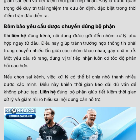
giảm sai lệch và tiết kiệm thời gian tiếp nhận. Đây là bước quan
trọng để duy trì trải nghiệm tra cứu ổn định, đặc biệt trong thời
điểm trận đấu diễn ra.
Đảm bảo yêu cầu được chuyển đúng bộ phận
Khi
liên hệ
đúng kênh, nội dung được gửi đến nhóm xử lý phù
hợp ngay từ đầu. Điều này giúp tránh trường hợp thông tin phải
trung chuyển nhiều lần giữa các nhóm khác nhau, gây chậm trễ.
Một yêu cầu rõ ràng, đúng vị trí tiếp nhận luôn có tốc độ phản
hồi cao hơn.
Nếu chọn sai kênh, việc xử lý có thể bị chia nhỏ thành nhiều
bước xác minh. Điều này khiến thời gian kéo dài dù vấn đề
không phức tạp.
Liên hệ
đúng bộ phận giúp tiết kiệm thời gian
xử lý và giảm rủi ro hiểu sai nội dung cần hỗ trợ.