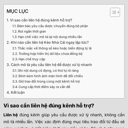
MỤC LỤC
Vì sao cần liên hệ đúng kênh hỗ trợ?
Đảm bảo yêu cầu được chuyển đúng bộ phận
Rút ngắn thời gian
Hạn chế việc mô tả lại nội dung nhiều lần
Khi nào cần liên hệ Kèo Nhà Cái ngay lập tức?
Thắc mắc về thông số kèo hoặc biến động tỷ lệ
Trường hợp hiển thị dữ liệu chưa đồng bộ
Hạn chế truy cập
Cách mô tả yêu cầu liên hệ để được xử lý nhanh
Ghi nội dung cô đọng, có thứ tự rõ ràng
Đính kèm hình ảnh màn hình để đối chiếu
Giữ trao đổi trong cùng một kênh hỗ trợ
Cung cấp thời điểm xảy ra vấn đề
Kết luận
Vì sao cần liên hệ đúng kênh hỗ trợ?
Liên hệ
đúng kênh giúp yêu cầu được xử lý nhanh, không cần
mô tả nhiều lần. Việc xác định đúng mục tiêu trao đổi từ đầu sẽ