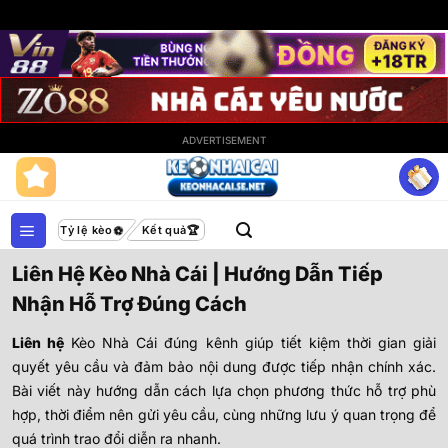
ADVERTISEMENT
Bỏ
qua
nội
dung
Tỷ lệ kèo
Kết quả
Liên Hệ Kèo Nhà Cái | Hướng Dẫn Tiếp
Nhận Hỗ Trợ Đúng Cách
Liên hệ
Kèo Nhà Cái đúng kênh giúp tiết kiệm thời gian giải
quyết yêu cầu và đảm bảo nội dung được tiếp nhận chính xác.
Bài viết này hướng dẫn cách lựa chọn phương thức hỗ trợ phù
hợp, thời điểm nên gửi yêu cầu, cùng những lưu ý quan trọng để
quá trình trao đổi diễn ra nhanh.