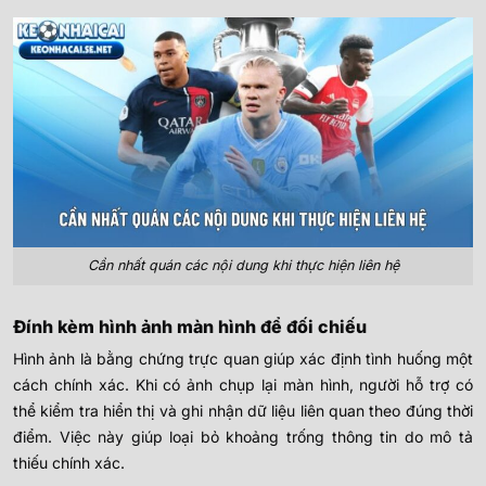
Cần nhất quán các nội dung khi thực hiện liên hệ
Đính kèm hình ảnh màn hình để đối chiếu
Hình ảnh là bằng chứng trực quan giúp xác định tình huống một
cách chính xác. Khi có ảnh chụp lại màn hình, người hỗ trợ có
thể kiểm tra hiển thị và ghi nhận dữ liệu liên quan theo đúng thời
điểm. Việc này giúp loại bỏ khoảng trống thông tin do mô tả
thiếu chính xác.