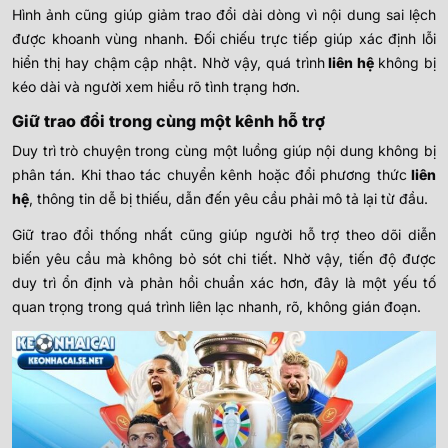
Hình ảnh cũng giúp giảm trao đổi dài dòng vì nội dung sai lệch
được khoanh vùng nhanh. Đối chiếu trực tiếp giúp xác định lỗi
hiển thị hay chậm cập nhật. Nhờ vậy, quá trình
liên hệ
không bị
kéo dài và người xem hiểu rõ tình trạng hơn.
Giữ trao đổi trong cùng một kênh hỗ trợ
Duy trì trò chuyện trong cùng một luồng giúp nội dung không bị
phân tán. Khi thao tác chuyển kênh hoặc đổi phương thức
liên
hệ
, thông tin dễ bị thiếu, dẫn đến yêu cầu phải mô tả lại từ đầu.
Giữ trao đổi thống nhất cũng giúp người hỗ trợ theo dõi diễn
biến yêu cầu mà không bỏ sót chi tiết. Nhờ vậy, tiến độ được
duy trì ổn định và phản hồi chuẩn xác hơn, đây là một yếu tố
quan trọng trong quá trình liên lạc nhanh, rõ, không gián đoạn.