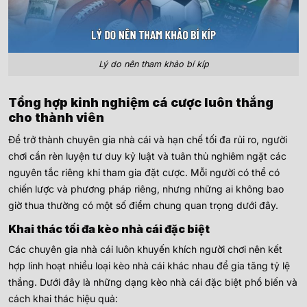
Lý do nên tham khảo bí kíp
Tổng hợp kinh nghiệm cá cược luôn thắng
cho thành viên
Để trở thành chuyên gia nhà cái và hạn chế tối đa rủi ro, người
chơi cần rèn luyện tư duy kỷ luật và tuân thủ nghiêm ngặt các
nguyên tắc riêng khi tham gia đặt cược. Mỗi người có thể có
chiến lược và phương pháp riêng, nhưng những ai không bao
giờ thua thường có một số điểm chung quan trọng dưới đây.
Khai thác tối đa kèo nhà cái đặc biệt
Các chuyên gia nhà cái luôn khuyến khích người chơi nên kết
hợp linh hoạt nhiều loại kèo nhà cái khác nhau để gia tăng tỷ lệ
thắng. Dưới đây là những dạng kèo nhà cái đặc biệt phổ biến và
cách khai thác hiệu quả: