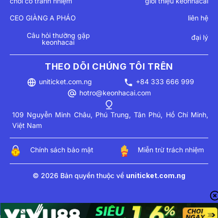
chơi có tránh nhiệm
giới thiệu keonhacai
CEO GIÀNG A PHÁO
liên hệ
Câu hỏi thường gặp
đại lý
keonhacai
THEO DÕI CHÚNG TÔI TRÊN
uniticket.com.ng
+84 333 666 999
hotro@keonhacai.com
109 Nguyễn Minh Châu, Phú Trung, Tân Phú, Hồ Chí Minh,
Việt Nam
Chính sách bảo mật
Miễn trừ trách nhiệm
© 2026 Bản quyền thuộc về
uniticket.com.ng