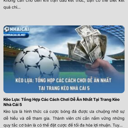
Không cần chờ đến khi trận đấu kết thúc, bạn có thể biết kết
quả chỉ...
Kèo Lựa: Tổng Hợp Các Cách Chơi Dễ Ăn Nhất Tại Trang Kèo
Nhà Cái 5
Kèo lựa là hình thức cá cược bóng đá được ưa chuộng nhờ sự
dễ hiểu và dễ tham gia. Thành viên chỉ cần nắm vững những
quy tắc cơ bản là có thể đặt cược để tối đa hóa lợi nhuận. Tuy...