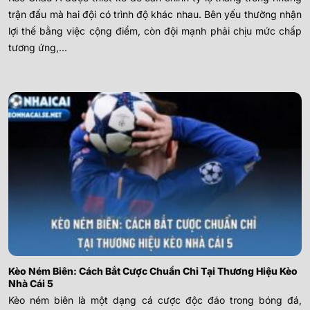
trận đấu mà hai đội có trình độ khác nhau. Bên yếu thường nhận
lợi thế bằng việc cộng điểm, còn đội mạnh phải chịu mức chấp
tương ứng,...
Kèo Ném Biên: Cách Bắt Cược Chuẩn Chỉ Tại Thương Hiệu Kèo
Nhà Cái 5
Kèo ném biên là một dạng cá cược độc đáo trong bóng đá,