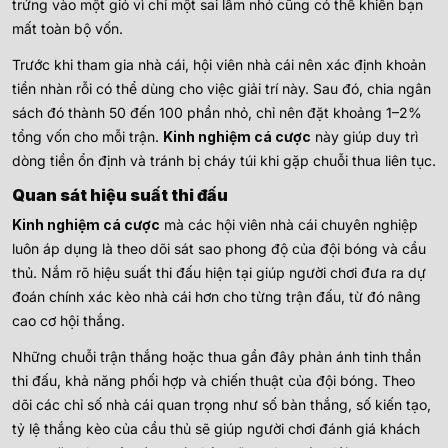
trứng vào một giỏ vì chỉ một sai lầm nhỏ cũng có thể khiến bạn
mất toàn bộ vốn.
Trước khi tham gia nhà cái, hội viên nhà cái nên xác định khoản
tiền nhàn rỗi có thể dùng cho việc giải trí này. Sau đó, chia ngân
sách đó thành 50 đến 100 phần nhỏ, chỉ nên đặt khoảng 1–2%
tổng vốn cho mỗi trận.
Kinh nghiệm cá cược
này giúp duy trì
dòng tiền ổn định và tránh bị cháy túi khi gặp chuỗi thua liên tục.
Quan sát hiệu suất thi đấu
Kinh nghiệm cá cược
mà các hội viên nhà cái chuyên nghiệp
luôn áp dụng là theo dõi sát sao phong độ của đội bóng và cầu
thủ. Nắm rõ hiệu suất thi đấu hiện tại giúp người chơi đưa ra dự
đoán chính xác kèo nhà cái hơn cho từng trận đấu, từ đó nâng
cao cơ hội thắng.
Những chuỗi trận thắng hoặc thua gần đây phản ánh tinh thần
thi đấu, khả năng phối hợp và chiến thuật của đội bóng. Theo
dõi các chỉ số nhà cái quan trọng như số bàn thắng, số kiến tạo,
tỷ lệ thắng kèo của cầu thủ sẽ giúp người chơi đánh giá khách