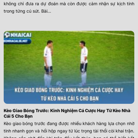
không chỉ đưa ra dự đoán mà còn được cảm nhận sự kịch tính
trong từng cú sút. Bài...
Kèo Giao Bóng Trước: Kinh Nghiệm Cá Cược Hay Từ Kèo Nhà
Cái 5 Cho Bạn
Kèo giao bóng trước đang được nhiều khách hàng lựa chọn nhờ
tính nhanh gọn và hồi hộp ngay từ lúc trọng tài thổi còi khai trận.