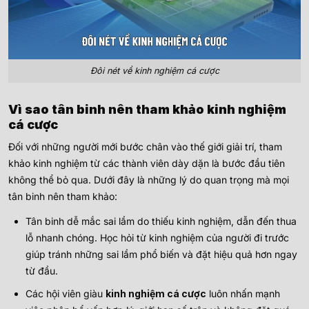
Đôi nét về kinh nghiệm cá cược
Vì sao tân binh nên tham khảo kinh nghiệm
cá cược
Đối với những người mới bước chân vào thế giới giải trí, tham
khảo kinh nghiệm từ các thành viên dày dặn là bước đầu tiên
không thể bỏ qua. Dưới đây là những lý do quan trọng mà mọi
tân binh nên tham khảo:
Tân binh dễ mắc sai lầm do thiếu kinh nghiệm, dẫn đến thua
lỗ nhanh chóng. Học hỏi từ kinh nghiệm của người đi trước
giúp tránh những sai lầm phổ biến và đặt hiệu quả hơn ngay
từ đầu.
Các hội viên giàu
kinh nghiệm cá cược
luôn nhấn mạnh