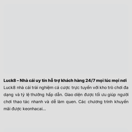
Luck8 – Nhà cái uy tín hỗ trợ khách hàng 24/7 mọi lúc mọi nơi
Luck8 nhà cái trải nghiệm cá cược trực tuyến với kho trò chơi đa
dạng và tỷ lệ thưởng hấp dẫn. Giao diện được tối ưu giúp người
chơi thao tác nhanh và dễ làm quen. Các chương trình khuyến
mãi được keonhacai...