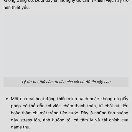
không đáng có. Dưới đây là những lý do chính khiến việc này trở
nên thiết yếu.
Lý do bet thủ cần ưu tiên nhà cái có độ tin cậy cao
Một nhà cái hoạt động thiếu minh bạch hoặc không có giấy
phép có thể dẫn tới việc chậm thanh toán, từ chối rút tiền
hoặc thậm chí mất trắng tiền cược. Đây là những tình huống
gây stress lớn, ảnh hưởng tới cả tâm lý và tài chính của
game thủ.