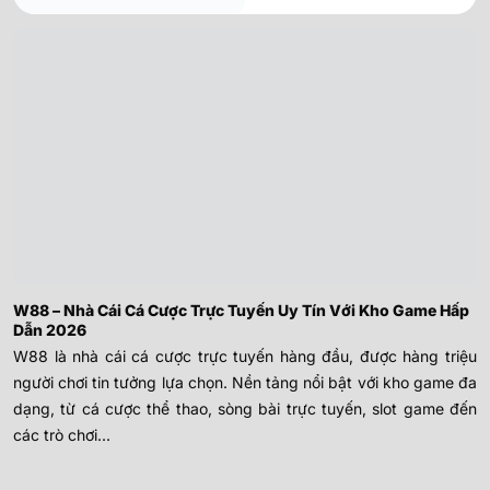
W88 – Nhà Cái Cá Cược Trực Tuyến Uy Tín Với Kho Game Hấp
Dẫn 2026
W88 là nhà cái cá cược trực tuyến hàng đầu, được hàng triệu
người chơi tin tưởng lựa chọn. Nền tảng nổi bật với kho game đa
dạng, từ cá cược thể thao, sòng bài trực tuyến, slot game đến
các trò chơi...