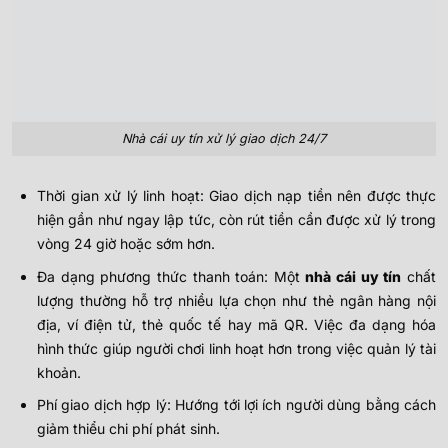
Nhà cái uy tín xử lý giao dịch 24/7
Thời gian xử lý linh hoạt: Giao dịch nạp tiền nên được thực
hiện gần như ngay lập tức, còn rút tiền cần được xử lý trong
vòng 24 giờ hoặc sớm hơn.
Đa dạng phương thức thanh toán: Một
nhà cái uy tín
chất
lượng thường hỗ trợ nhiều lựa chọn như thẻ ngân hàng nội
địa, ví điện tử, thẻ quốc tế hay mã QR. Việc đa dạng hóa
hình thức giúp người chơi linh hoạt hơn trong việc quản lý tài
khoản.
Phí giao dịch hợp lý: Hướng tới lợi ích người dùng bằng cách
giảm thiểu chi phí phát sinh.