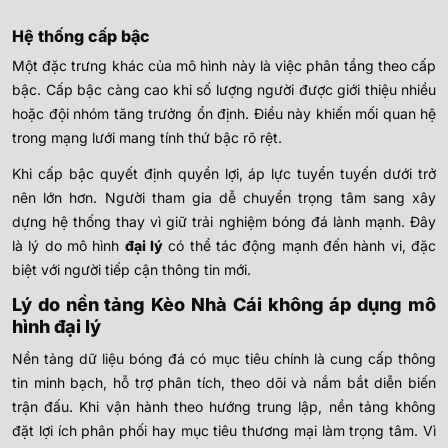
Hệ thống cấp bậc
Một đặc trưng khác của mô hình này là việc phân tầng theo cấp
bậc. Cấp bậc càng cao khi số lượng người được giới thiệu nhiều
hoặc đội nhóm tăng trưởng ổn định. Điều này khiến mối quan hệ
trong mạng lưới mang tính thứ bậc rõ rệt.
Khi cấp bậc quyết định quyền lợi, áp lực tuyển tuyến dưới trở
nên lớn hơn. Người tham gia dễ chuyển trọng tâm sang xây
dựng hệ thống thay vì giữ trải nghiệm bóng đá lành mạnh. Đây
là lý do mô hình
đại lý
có thể tác động mạnh đến hành vi, đặc
biệt với người tiếp cận thông tin mới.
Lý do nền tảng Kèo Nhà Cái không áp dụng mô
hình đại lý
Nền tảng dữ liệu bóng đá có mục tiêu chính là cung cấp thông
tin minh bạch, hỗ trợ phân tích, theo dõi và nắm bắt diễn biến
trận đấu. Khi vận hành theo hướng trung lập, nền tảng không
đặt lợi ích phân phối hay mục tiêu thương mại làm trọng tâm. Vì