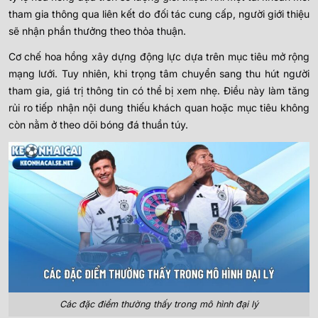
tham gia thông qua liên kết do đối tác cung cấp, người giới thiệu
sẽ nhận phần thưởng theo thỏa thuận.
Cơ chế hoa hồng xây dựng động lực dựa trên mục tiêu mở rộng
mạng lưới. Tuy nhiên, khi trọng tâm chuyển sang thu hút người
tham gia, giá trị thông tin có thể bị xem nhẹ. Điều này làm tăng
rủi ro tiếp nhận nội dung thiếu khách quan hoặc mục tiêu không
còn nằm ở theo dõi bóng đá thuần túy.
Các đặc điểm thường thấy trong mô hình đại lý