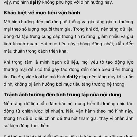
vậy, mô hình
đại lý
không phù hợp với định hướng này.
Khác biệt về mục tiêu vận hành
Mô hình hướng đến mở rộng hệ thống và gia tăng giá trị thương
mại theo số lượng người tham gia. Trong khi đó, nền tảng dữ liệu
bóng đá tập trung cung cấp thông tin rõ ràng, giảm nhiễu và giữ
tính khách quan. Hai mục tiêu này không đồng nhất, dẫn đến
mâu thuẫn trong cách triển khai.
Khi trọng tâm là minh bạch dữ liệu, mọi yếu tố tạo động lực
thương mại đều có thể gây tác động đến cách biểu diễn thông
tin. Do đó, việc loại bỏ mô hình
đại lý
giúp nền tảng duy trì sự ổn
định, không bị ảnh hưởng bởi mục tiêu tăng trưởng hệ thống.
Tránh ảnh hưởng đến tính trung lập của nội dung
Nền tảng dữ liệu cần đảm bảo nội dung hiển thị không chịu tác
động từ chiến lược lợi nhuận. Nếu vận hành theo mô hình này,
thông tin dễ bị điều chỉnh để thu hút tham gia, thay vì phản ánh
sự kiện đúng thời điểm.
Khi thông tin bị chi phối bởi mục tiêu thương mại, người xem khó