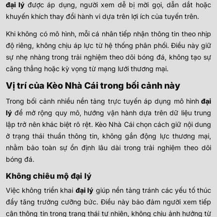
đại lý
được áp dụng, người xem dễ bị mời gọi, dẫn dắt hoặc
khuyến khích thay đổi hành vi dựa trên lợi ích của tuyến trên.
Khi không có mô hình, mỗi cá nhân tiếp nhận thông tin theo nhịp
độ riêng, không chịu áp lực từ hệ thống phân phối. Điều này giữ
sự nhẹ nhàng trong trải nghiệm theo dõi bóng đá, không tạo sự
căng thẳng hoặc kỳ vọng từ mạng lưới thương mại.
Vị trí của Kèo Nhà Cái trong bối cảnh này
Trong bối cảnh nhiều nền tảng trực tuyến áp dụng mô hình
đại
lý
để mở rộng quy mô, hướng vận hành dựa trên dữ liệu trung
lập trở nên khác biệt rõ rệt. Kèo Nhà Cái chọn cách giữ nội dung
ở trạng thái thuần thông tin, không gắn động lực thương mại,
nhằm bảo toàn sự ổn định lâu dài trong trải nghiệm theo dõi
bóng đá.
Không chiêu mộ đại lý
Việc không triển khai
đại lý
giúp nền tảng tránh các yếu tố thúc
đẩy tăng trưởng cưỡng bức. Điều này bảo đảm người xem tiếp
cận thông tin trong trạng thái tự nhiên, không chịu ảnh hưởng từ