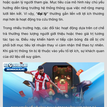
hoặc quản lý người tham gia. Mục tiêu của mô hình này chủ yếu
hướng đến tăng trưởng hệ thống thông qua việc mở rộng mạng
lưới liên kết. Vì vậy, “
đại lý
” thường gắn liền với lợi ích thương
mại hơn là hoạt động tra cứu thông tin.
Trong nhiều trường hợp, các đối tác hoạt động dựa trên cơ chế
trả thưởng theo lượng người giới thiệu hoặc theo giá trị tương
tác tạo ra. Điều này khiến hành vi tiếp cận bóng đá dễ bị chi
phối bởi mục tiêu lợi nhuận thay vì cảm nhận thể thao tự nhiên.
Khi giá trị thông tin bị lệ thuộc vào yếu tố lợi ích, sự khách quan
của dữ liệu dễ suy giảm.