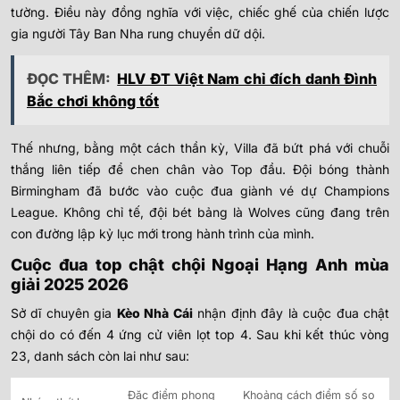
tường. Điều này đồng nghĩa với việc, chiếc ghế của chiến lược
gia người Tây Ban Nha rung chuyển dữ dội.
ĐỌC THÊM:
HLV ĐT Việt Nam chỉ đích danh Đình
Bắc chơi không tốt
Thế nhưng, bằng một cách thần kỳ, Villa đã bứt phá với chuỗi
thắng liên tiếp để chen chân vào Top đầu. Đội bóng thành
Birmingham đã bước vào cuộc đua giành vé dự Champions
League. Không chỉ tế, đội bét bảng là Wolves cũng đang trên
con đường lập kỷ lục mới trong hành trình của mình.
Cuộc đua top chật chội Ngoại Hạng Anh mùa
giải 2025 2026
Sở dĩ chuyên gia
Kèo Nhà Cái
nhận định đây là cuộc đua chật
chội do có đến 4 ứng cử viên lọt top 4. Sau khi kết thúc vòng
23, danh sách còn lai như sau:
Đặc điểm phong
Khoảng cách điểm số so