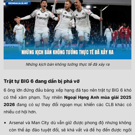
Những kịch bản không tưởng thực tế đã xảy ra
Trật tự BIG 6 đang dần bị phá vỡ
6 ông lớn đứng đầu bảng xếp hạng đã tạo nên trật tự BIG 6 khó
có thể xâm phạm. Tuy nhiên
Ngoại Hạng Anh mùa giải 2025
2026
đang có sự thay đổi ngoạn mục khiến các CLB khác có
nhiều cơ hội hơn.
Arsenal và Man City dù vẫn giữ được phong độ nhưng không
còn thế áp đảo tuyệt đối, sẽ khá vất vả để họ đến được ngôi