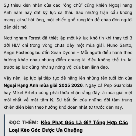
Sự thiếu kiên nhẫn của các “ông chủ” cũng khiến Ngoại hạng
Anh năm nay đạt kỷ lục sa thải. Sau những trận cầu không
mang lại sự hài lòng, một chiếc ghế rung lên để chào đón người
dẫn dắt mới.
Nottingham Forest đã thiết lập một kỷ lục khó tin khi thay tới 3
đời HLV chỉ trong vòng chưa đầy một mùa giải. Nuno Santo,
Ange Postecoglou đến Sean Dyche – Mỗi người điều hành theo
hướng khác nhau nhưng điểm chung là điều không thể trụ lại
trước áp lực cũng như sự nóng vội của ban lãnh đạo.
Vậy nên, áp lực lại tiếp tục đè nặng lên những tên tuổi lớn của
Ngoại Hạng Anh mùa giải 2025 2026
. Ngay cả Pep Guardiola
hay Mikel Arteta cũng phải thừa nhận rằng đây là mùa giải mệt
mỏi nhất về mặt tâm lý. Sự bất ổn của những đội tầm trung
khiến diễn biến theo hướng khó đoán nhất từ trước đến nay.
ĐỌC THÊM:
Kèo Phạt Góc Là Gì? Tổng Hợp Các
Loại Kèo Góc Được Ưa Chuộng