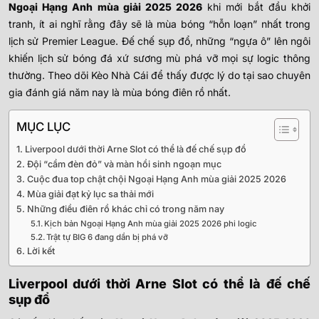
Ngoại Hạng Anh mùa giải 2025 2026
khi mới bắt đầu khởi
tranh, ít ai nghĩ rằng đây sẽ là mùa bóng “hỗn loạn” nhất trong
lịch sử Premier League. Đế chế sụp đổ, những “ngựa ô” lên ngôi
khiến lịch sử bóng đá xứ sương mù phá vỡ mọi sự logic thông
thường. Theo dõi Kèo Nhà Cái để thấy được lý do tại sao chuyên
gia đánh giá năm nay là mùa bóng điên rồ nhất.
MỤC LỤC
Liverpool dưới thời Arne Slot có thể là đế chế sụp đổ
Đội “cầm đèn đỏ” và màn hồi sinh ngoạn mục
Cuộc đua top chật chội Ngoại Hạng Anh mùa giải 2025 2026
Mùa giải đạt kỷ lục sa thải mới
Những điều điên rồ khác chỉ có trong năm nay
Kịch bản Ngoại Hạng Anh mùa giải 2025 2026 phi logic
Trật tự BIG 6 đang dần bị phá vỡ
Lời kết
Liverpool dưới thời Arne Slot có thể là đế chế
sụp đổ