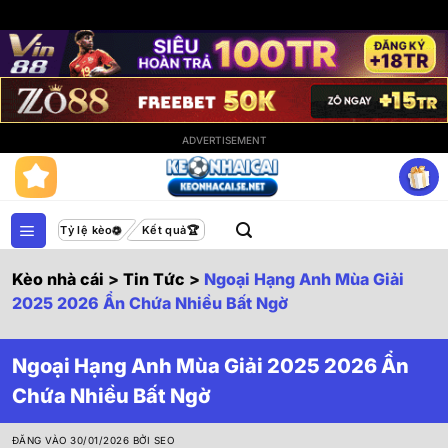
ADVERTISEMENT
Bỏ
qua
nội
dung
Tỷ lệ kèo
Kết quả
Kèo nhà cái
>
Tin Tức
>
Ngoại Hạng Anh Mùa Giải
2025 2026 Ẩn Chứa Nhiều Bất Ngờ
Ngoại Hạng Anh Mùa Giải 2025 2026 Ẩn
Chứa Nhiều Bất Ngờ
ĐĂNG VÀO
30/01/2026
BỞI
SEO