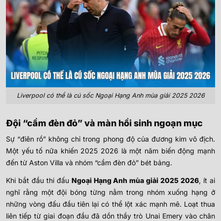
Liverpool có thể là cú sốc Ngoại Hạng Anh mùa giải 2025 2026
Đội “cầm đèn đỏ” và màn hồi sinh ngoạn mục
Sự “điên rồ” không chỉ trong phong độ của đương kim vô địch.
Một yếu tố nữa khiến 2025 2026 là một năm biến động mạnh
đến từ Aston Villa và nhóm “cầm đèn đỏ” bét bảng.
Khi bắt đầu thi đấu
Ngoại Hạng Anh mùa giải 2025 2026
, ít ai
nghĩ rằng một đội bóng từng nằm trong nhóm xuống hạng ở
những vòng đấu đầu tiên lại có thể lột xác mạnh mẽ. Loạt thua
liên tiếp từ giai đoạn đầu đã dồn thầy trò Unai Emery vào chân