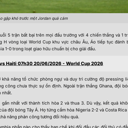
o gặp khó trước một Jordan quả cảm
ỗi 5 trận bất bại trên mọi đấu trường với 4 chiến thắng và 1 t
g H vòng loại World Cup khu vực châu Âu, Áo tiếp tục đánh 
a 1-0 trong loạt giao hữu chuẩn bị cho giải đấu.
l vs Haiti 07h30 20/06/2026 - World Cup 2026
hả năng tổ chức phòng ngự và duy trì cường độ pressing l
àng công chưa thực sự ổn định. Ngoài trận thắng Ghana, đội b
n nhất.
 gần nhất với thành tích hòa 2 và thua 3. Dù vậy, kết quả kh
của đội bóng Tây Á. Họ từng cầm hòa Nigeria 2-2 và Costa Rica
khả năng phản công tương đối hiệu quả.
lombia phần nào cho thấy hạn chế khi đối đầu các đối thủ có đ