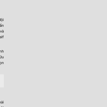
đội
gần
 và
alf
anh
hữu
họn
hải