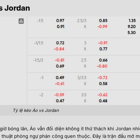
vs Jordan
Tỷ lệ kèo Áo vs Jordan
iờ bóng lăn, Áo vẫn đối diện không ít thử thách khi Jordan nh
 thuật phòng ngự phản công quen thuộc. Đây là trận đấu mở 