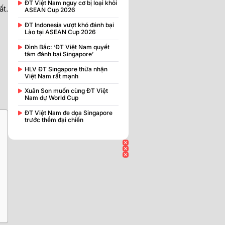
ĐT Việt Nam nguy cơ bị loại khỏi
ất.
ASEAN Cup 2026
ĐT Indonesia vượt khó đánh bại
Lào tại ASEAN Cup 2026
Đình Bắc: ‘ĐT Việt Nam quyết
tâm đánh bại Singapore’
HLV ĐT Singapore thừa nhận
Việt Nam rất mạnh
Xuân Son muốn cùng ĐT Việt
Nam dự World Cup
ĐT Việt Nam đe dọa Singapore
trước thềm đại chiến