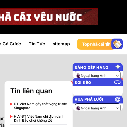
m Cá Cược
Tin Tức
sitemap
BẢNG XẾP HẠNG
Ngoại hạng Anh
SOI KÈO
Tin liên quan
VUA PHÁ LƯỚI
ĐT Việt Nam gây thất vọng trước
Singapore
Ngoại hạng Anh
HLV ĐT Việt Nam chỉ đích danh
rận
Đình Bắc chơi không tốt
ria