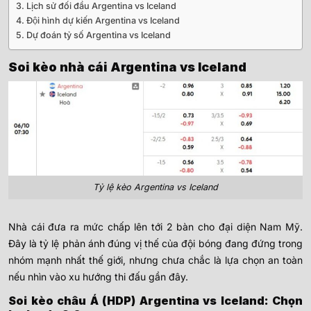
Lịch sử đối đầu Argentina vs Iceland
Đội hình dự kiến Argentina vs Iceland
Dự đoán tỷ số Argentina vs Iceland
Soi kèo nhà cái Argentina vs Iceland
Tỷ lệ kèo Argentina vs Iceland
Nhà cái đưa ra mức chấp lên tới 2 bàn cho đại diện Nam Mỹ.
Đây là tỷ lệ phản ánh đúng vị thế của đội bóng đang đứng trong
nhóm mạnh nhất thế giới, nhưng chưa chắc là lựa chọn an toàn
nếu nhìn vào xu hướng thi đấu gần đây.
Soi kèo châu Á (HDP) Argentina vs Iceland: Chọn