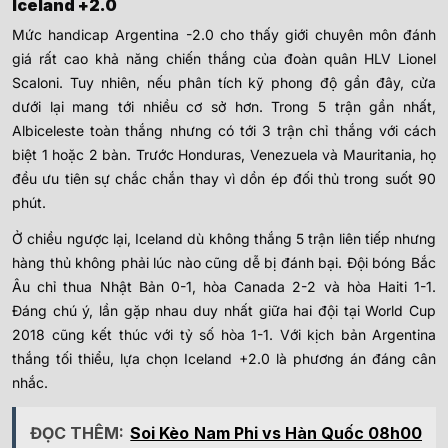
Iceland +2.0
Mức handicap Argentina -2.0 cho thấy giới chuyên môn đánh
giá rất cao khả năng chiến thắng của đoàn quân HLV Lionel
Scaloni. Tuy nhiên, nếu phân tích kỹ phong độ gần đây, cửa
dưới lại mang tới nhiều cơ sở hơn. Trong 5 trận gần nhất,
Albiceleste toàn thắng nhưng có tới 3 trận chỉ thắng với cách
biệt 1 hoặc 2 bàn. Trước Honduras, Venezuela và Mauritania, họ
đều ưu tiên sự chắc chắn thay vì dồn ép đối thủ trong suốt 90
phút.
Ở chiều ngược lại, Iceland dù không thắng 5 trận liên tiếp nhưng
hàng thủ không phải lúc nào cũng dễ bị đánh bại. Đội bóng Bắc
Âu chỉ thua Nhật Bản 0-1, hòa Canada 2-2 và hòa Haiti 1-1.
Đáng chú ý, lần gặp nhau duy nhất giữa hai đội tại World Cup
2018 cũng kết thúc với tỷ số hòa 1-1. Với kịch bản Argentina
thắng tối thiểu, lựa chọn Iceland +2.0 là phương án đáng cân
nhắc.
ĐỌC THÊM:
Soi Kèo Nam Phi vs Hàn Quốc 08h00